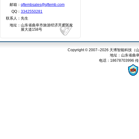
邮箱：
qftembsales@qftemb.com
QQ：
3342550281
联系人：
先生
地址：
山东省曲阜市旅游经济开发区发
展大道158号
Copyright © 2007--2026 天博智能科技（山
地址：山东省曲阜
电话：18678703996 传真：