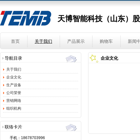
天博智能科技（山东）股
首页
关于我们
产品展示
购物车
新闻
导航目录
企业文化
关于我们
企业文化
生产设备
公司荣誉
营销网络
组织机构
联络卡片
手机：
18678703996